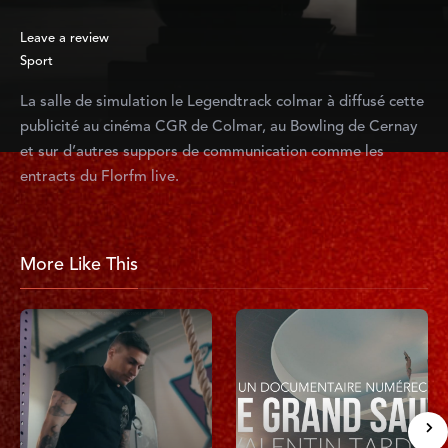
Leave a review
Sport
La salle de simulation le Legendtrack colmar à diffusé cette
publicité au cinéma CGR de Colmar, au Bowling de Cernay
et sur d’autres suppors de communication comme les
entracts du Florfm live.
More Like This