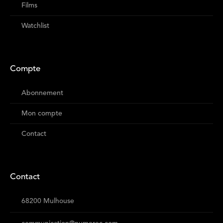
Films
Watchlist
Compte
Abonnement
Mon compte
Contact
Contact
68200 Mulhouse