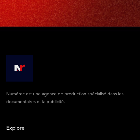
Numérec est une agence de production spécialisé dans les
documentaires et la publicité.
Explore