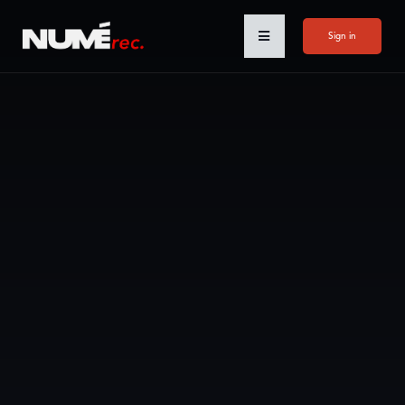
Sign in