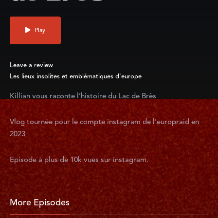
Play
Leave a review
Les lieux insolites et emblématiques d'europe
Killian vous raconte l’histoire du Lac de Brès
Vlog tournée pour le compte instagram de l’europraid en
2023
Episode à plus de 10k vues sur instagram.
More Episodes